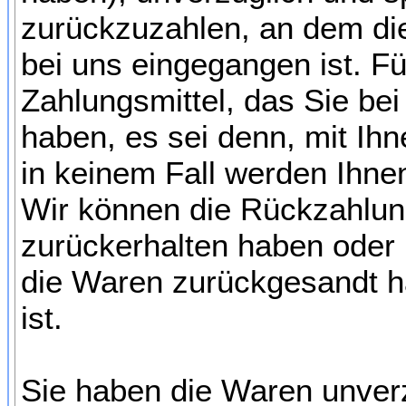
zurückzuzahlen, an dem die
bei uns eingegangen ist. F
Zahlungsmittel, das Sie bei
haben, es sei denn, mit Ih
in keinem Fall werden Ihne
Wir können die Rückzahlung
zurückerhalten haben oder 
die Waren zurückgesandt h
ist.
Sie haben die Waren unverz