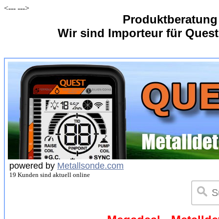
<---
--->
Produktberatung
Wir sind Importeur für Quest
powered by
Metallsonde.com
19 Kunden sind aktuell online