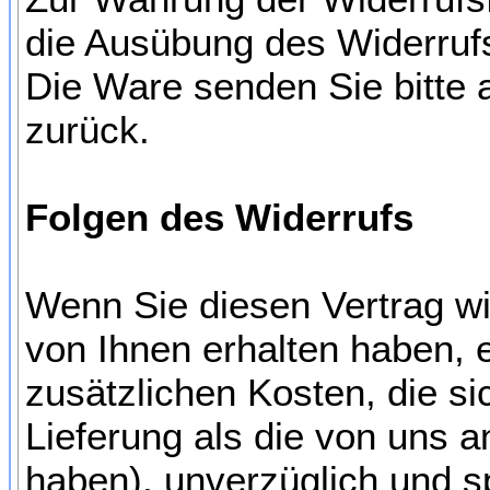
die Ausübung des Widerrufs
Die Ware senden Sie bitte 
zurück.
Folgen des Widerrufs
Wenn Sie diesen Vertrag wid
von Ihnen erhalten haben, 
zusätzlichen Kosten, die si
Lieferung als die von uns 
haben), unverzüglich und 