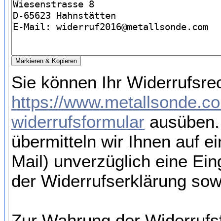
Sie können Ihr Widerrufsrec
https://www.metallsonde.c
widerrufsformular
ausüben. 
übermitteln wir Ihnen auf e
Mail) unverzüglich eine Ei
der Widerrufserklärung sow
Zur Wahrung der Widerrufsfr