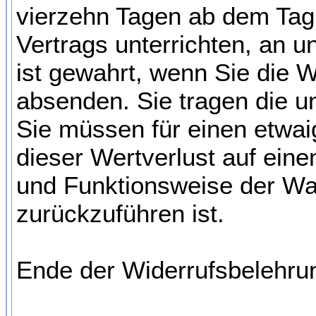
vierzehn Tagen ab dem Tag
Vertrags unterrichten, an 
ist gewahrt, wenn Sie die W
absenden. Sie tragen die 
Sie müssen für einen etwa
dieser Wertverlust auf eine
und Funktionsweise der Wa
zurückzuführen ist.
Ende der Widerrufsbelehru