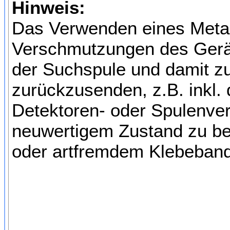
Hinweis:
Das Verwenden eines Metall
Verschmutzungen des Gerä
der Suchspule und damit zu
zurückzusenden, z.B. inkl.
Detektoren- oder Spulenver
neuwertigem Zustand zu be
oder artfremdem Klebeband