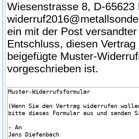
Wiesenstrasse 8, D-65623 H
widerruf2016@metallsonde.c
ein mit der Post versandter 
Entschluss, diesen Vertrag 
beigefügte Muster-Widerruf
vorgeschrieben ist.