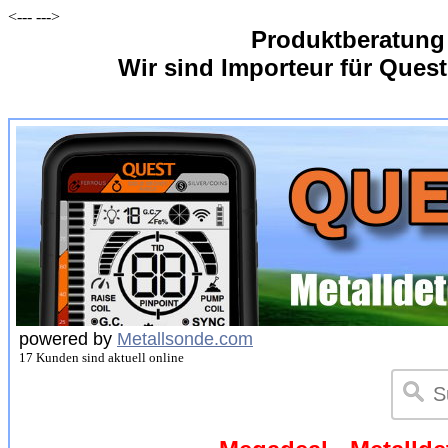
<---
--->
Produktberatung
Wir sind Importeur für Quest
powered by
Metallsonde.com
17 Kunden sind aktuell online