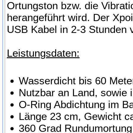
Ortungston bzw. die Vibrat
herangeführt wird. Der Xpoi
USB Kabel in 2-3 Stunden v
Leistungsdaten:
Wasserdicht bis 60 Meter
Nutzbar an Land, sowie 
O-Ring Abdichtung im Ba
Länge 23 cm, Gewicht 
360 Grad Rundumortung 