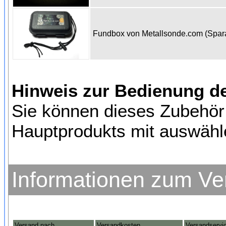
Fundbox von Metallsonde.com (Spa
Hinweis zur Bedienung d
Sie können dieses Zubehör
Hauptprodukts mit auswähl
Informationen zum Ve
Versand nach
Versandkosten
Versandservi