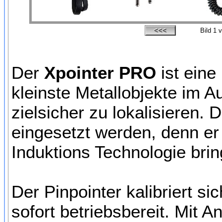
Bild
1
v
Der
Xpointer PRO
ist eine
kleinste Metallobjekte im 
zielsicher zu lokalisieren
eingesetzt werden, denn er 
Induktions Technologie brin
Der Pinpointer kalibriert s
sofort betriebsbereit. Mit 