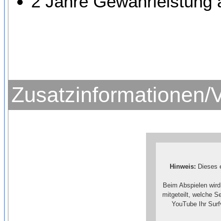
2 Jahre Gewährleistung 
Zusatzinformationen/
Hinweis:
Dieses e
Beim Abspielen wird
mitgeteilt, welche 
YouTube Ihr Surf