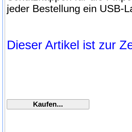
jeder Bestellung ein USB-L
Dieser Artikel ist zur Z