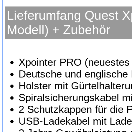
Lieferumfang Quest X
Modell) + Zubehör
Xpointer PRO (neuestes 
Deutsche und englische 
Holster mit Gürtelhalter
Spiralsicherungskabel mi
2 Schutzkappen für die P
USB-Ladekabel mit Lade