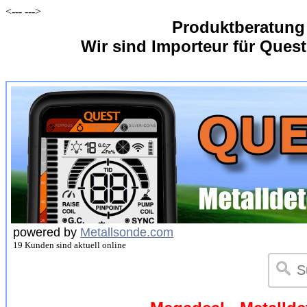
<---
--->
Produktberatung
Wir sind Importeur für Quest
powered by
Metallsonde.com
19 Kunden sind aktuell online