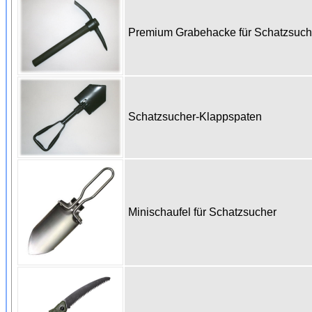
Premium Grabehacke für Schatzsuc
Schatzsucher-Klappspaten
Minischaufel für Schatzsucher