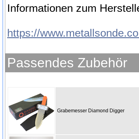
Informationen zum Herstelle
https://www.metallsonde.co
Passendes Zubehör
Grabemesser Diamond Digger