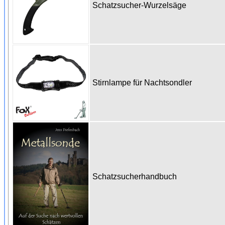
Schatzsucher-Wurzelsäge
Stirnlampe für Nachtsondler
Schatzsucherhandbuch