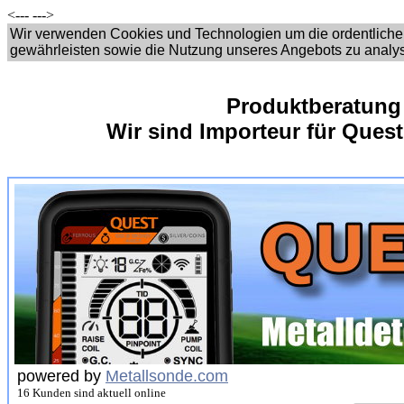
<---
--->
Wir verwenden Cookies und Technologien um die ordentliche
gewährleisten sowie die Nutzung unseres Angebots zu analy
Produktberatung
Wir sind Importeur für Quest
powered by
Metallsonde.com
16 Kunden sind aktuell online