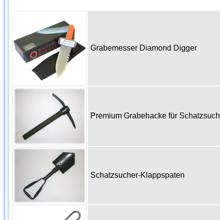
Grabemesser Diamond Digger
Premium Grabehacke für Schatzsuc
Schatzsucher-Klappspaten