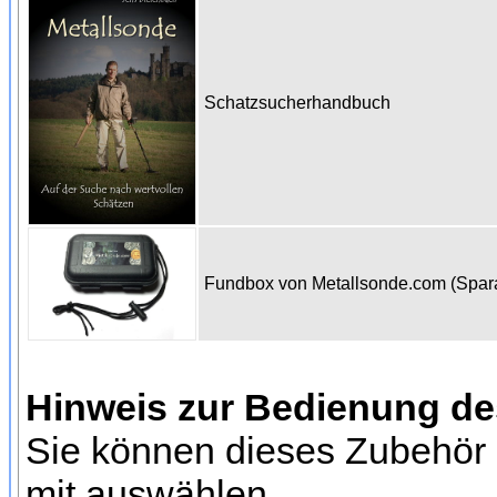
Schatzsucherhandbuch
Fundbox von Metallsonde.com (Spa
Hinweis zur Bedienung d
Sie können dieses Zubehör 
mit auswählen.