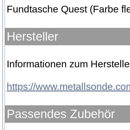
Fundtasche Quest (Farbe fle
Hersteller
Informationen zum Hersteller
https://www.metallsonde.com
Passendes Zubehör