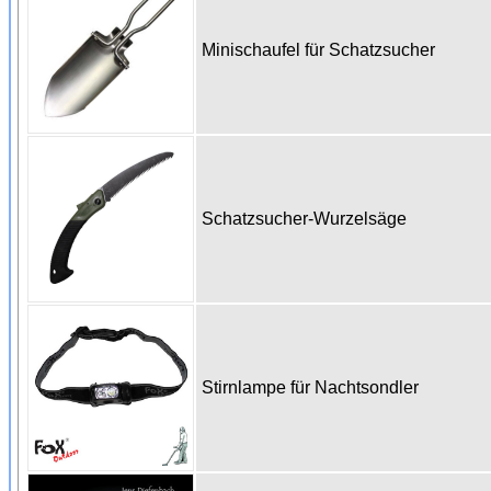
Minischaufel für Schatzsucher
Schatzsucher-Wurzelsäge
Stirnlampe für Nachtsondler