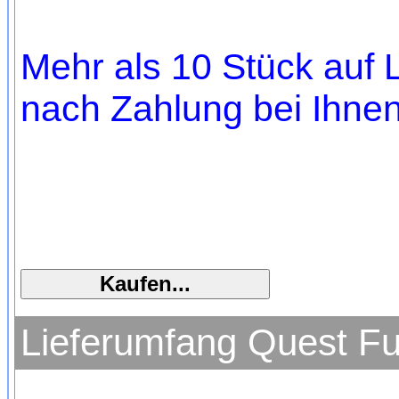
Mehr als 10 Stück auf L
nach Zahlung bei Ihnen,
Lieferumfang Quest Fu