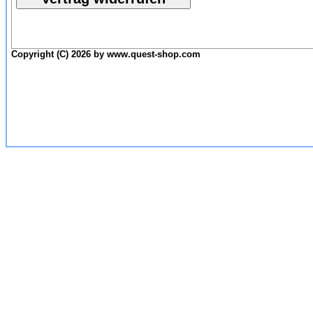
Copyright (C) 2026 by www.quest-shop.com