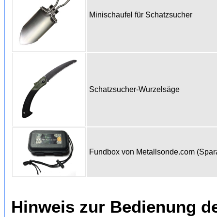
Minischaufel für Schatzsucher
Schatzsucher-Wurzelsäge
Fundbox von Metallsonde.com (Spa
Hinweis zur Bedienung d