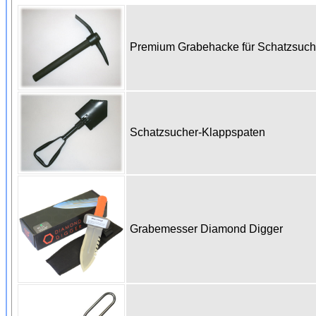
Premium Grabehacke für Schatzsuc
Schatzsucher-Klappspaten
Grabemesser Diamond Digger