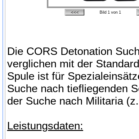
Bild
1
von 1
Die CORS Detonation Suchs
verglichen mit der Standard
Spule ist für Spezialeinsä
Suche nach tiefliegenden S
der Suche nach Militaria (z
Leistungsdaten: