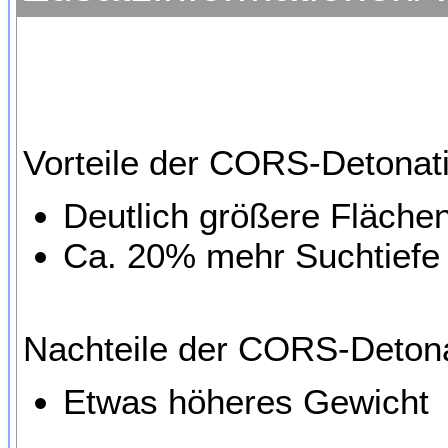
Vorteile der CORS-Detonat
Deutlich größere Fläch
Ca. 20% mehr Suchtiefe
Nachteile der CORS-Detona
Etwas höheres Gewicht