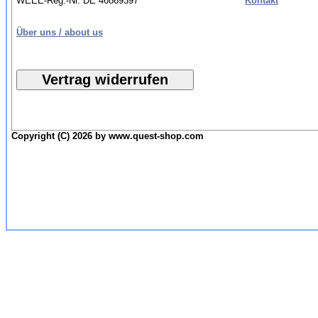
WEEE-Reg.-Nr. DE 46869397
Kontakt
Über uns / about us
Copyright (C) 2026 by www.quest-shop.com