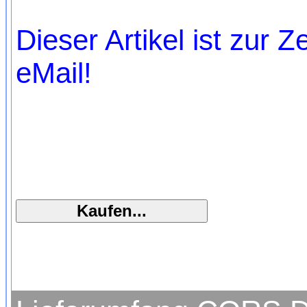
Dieser Artikel ist zur Z
eMail!