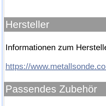
Hersteller
Informationen zum Herstell
https://www.metallsonde.co
Passendes Zubehör