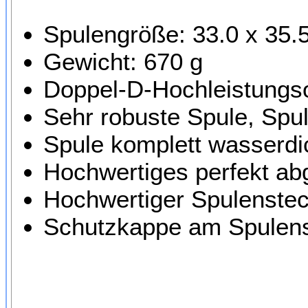
Spulengröße: 33.0 x 35.
Gewicht: 670 g
Doppel-D-Hochleistungso
Sehr robuste Spule, Spul
Spule komplett wasserdi
Hochwertiges perfekt a
Hochwertiger Spulenstec
Schutzkappe am Spulens