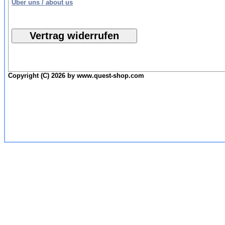
Über uns / about us
Copyright (C) 2026 by www.quest-shop.com