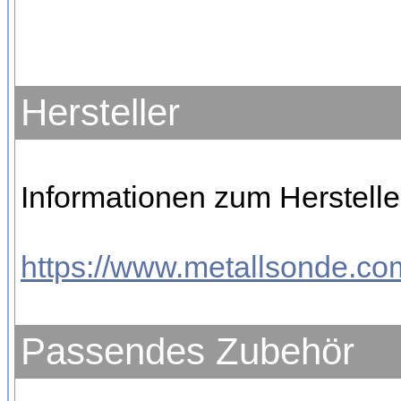
Hersteller
Informationen zum Herstelle
https://www.metallsonde.com
Passendes Zubehör