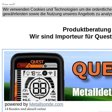
<---
--->
Wir verwenden Cookies und Technologien um die ordentliche
gewährleisten sowie die Nutzung unseres Angebots zu analy
Produktberatung
Wir sind Importeur für Quest
powered by
Metallsonde.com
14 Kunden sind aktuell online