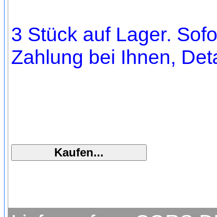
3 Stück auf Lager. Sofo
Zahlung bei Ihnen, Deta