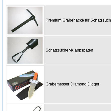
Premium Grabehacke für Schatzsuc
Schatzsucher-Klappspaten
Grabemesser Diamond Digger