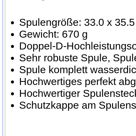
Spulengröße: 33.0 x 35.
Gewicht: 670 g
Doppel-D-Hochleistungsor
Sehr robuste Spule, Spule
Spule komplett wasserdic
Hochwertiges perfekt ab
Hochwertiger Spulensteck
Schutzkappe am Spulenst