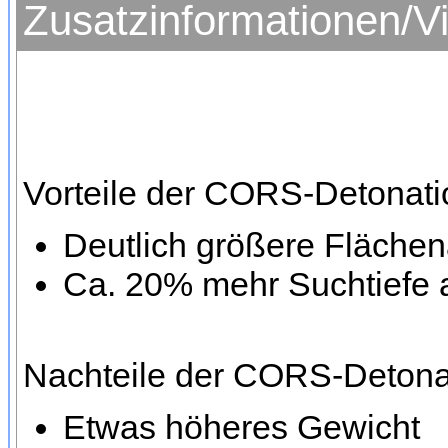
Zusatzinformationen/V
Vorteile der CORS-Detonati
Deutlich größere Fläche
Ca. 20% mehr Suchtiefe 
Nachteile der CORS-Detona
Etwas höheres Gewicht