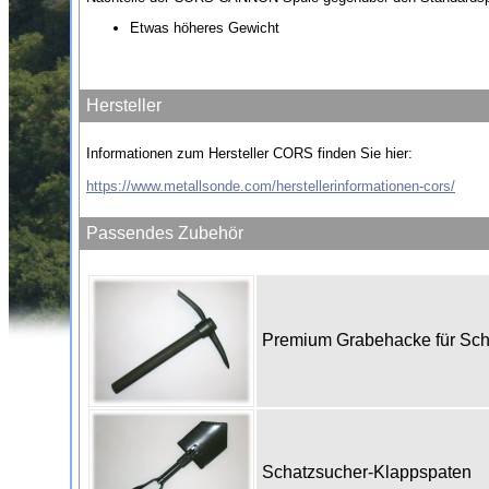
Etwas höheres Gewicht
Hersteller
Informationen zum Hersteller CORS finden Sie hier:
https://www.metallsonde.com/herstellerinformationen-cors/
Passendes Zubehör
Premium Grabehacke für Sc
Schatzsucher-Klappspaten