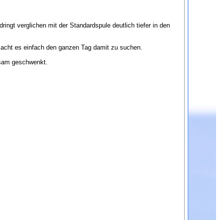
gt verglichen mit der Standardspule deutlich tiefer in den
acht es einfach den ganzen Tag damit zu suchen.
ngsam geschwenkt.