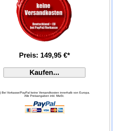
Preis: 149,95 €*
*) Bei Vorkasse/PayPal keine Versandkosten innerhalb von Europa.
Alle Preisangaben inkl. MwSt.