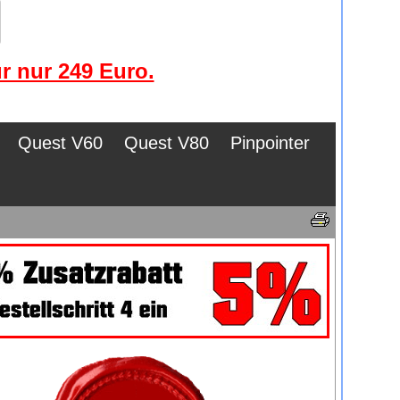
r nur 249 Euro.
Quest V60
Quest V80
Pinpointer