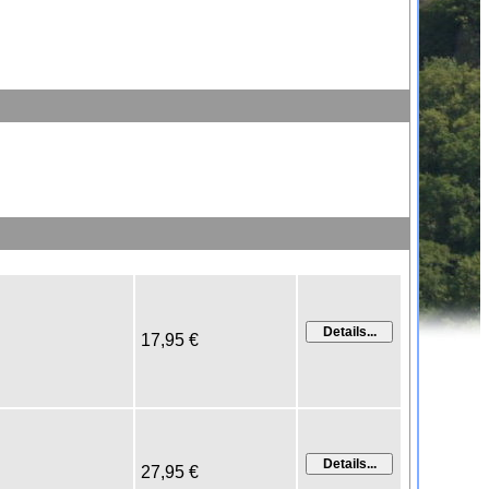
17,95 €
27,95 €