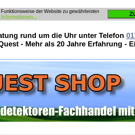
 Funktionsweise der Website zu gewährleisten
Z
 Informationen...
atung rund um die Uhr unter Telefon
01
Quest - Mehr als 20 Jahre Erfahrung - 