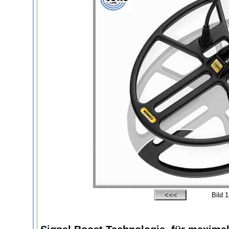
Bild
1