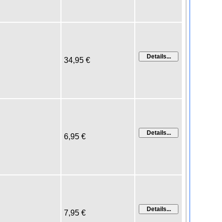
34,95 €
6,95 €
7,95 €