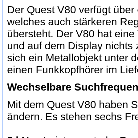
Der Quest V80 verfügt über
welches auch stärkeren Rege
übersteht. Der V80 hat eine
und auf dem Display nichts z
sich ein Metallobjekt unter
einen Funkkopfhörer im Lie
Wechselbare Suchfrequenze
Mit dem Quest V80 haben Si
ändern. Es stehen sechs Fr