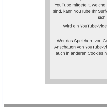
YouTube mitgeteilt, welche
sind, kann YouTube Ihr Surf
sich
Wird ein YouTube-Video
Wer das Speichern von Co
Anschauen von YouTube-Vid
auch in anderen Cookies 
verhindern, so mü
Weitere Informationen zum 
Anbieters