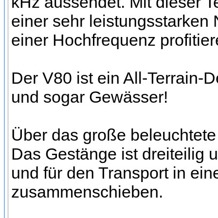
kHz aussendet. Mit dieser T
einer sehr leistungsstarken
einer Hochfrequenz profitier
Der V80 ist ein All-Terrain-D
und sogar Gewässer!
Über das große beleuchtete
Das Gestänge ist dreiteilig 
und für den Transport in e
zusammenschieben.