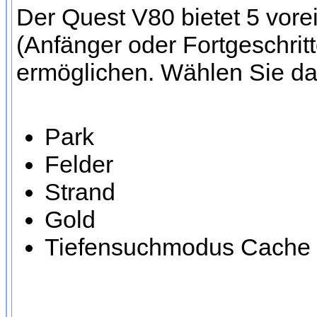
Der Quest V80 bietet 5 vor
(Anfänger oder Fortgeschrit
ermöglichen. Wählen Sie d
Park
Felder
Strand
Gold
Tiefensuchmodus Cache