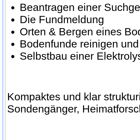
Beantragen einer Suchg
Die Fundmeldung
Orten & Bergen eines Bo
Bodenfunde reinigen und
Selbstbau einer Elektrol
Kompaktes und klar struktu
Sondengänger, Heimatforsch