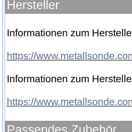
Hersteller
Informationen zum Hersteller
https://www.metallsonde.com
Informationen zum Hersteller
https://www.metallsonde.com
Passendes Zubehör