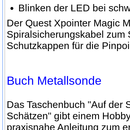
Blinken der LED bei schw
Der Quest Xpointer Magic M
Spiralsicherungskabel zum 
Schutzkappen für die Pinpoin
Buch Metallsonde
Das Taschenbuch "Auf der 
Schätzen" gibt einem Hobby
praxisnahe Anleitung zum e