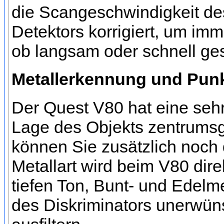
die Scangeschwindigkeit de
Detektors korrigiert, um imm
ob langsam oder schnell ges
Metallerkennung und Punk
Der Quest V80 hat eine sehr
Lage des Objekts zentrumsg
können Sie zusätzlich noch 
Metallart wird beim V80 dire
tiefen Ton, Bunt- und Edelm
des Diskriminators unerwün