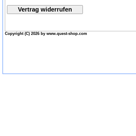
Copyright (C) 2026 by www.quest-shop.com