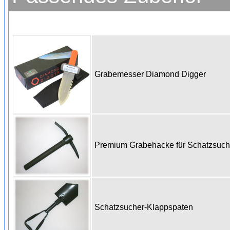
Grabemesser Diamond Digger
Premium Grabehacke für Schatzsuc
Schatzsucher-Klappspaten