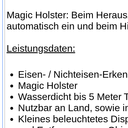
Magic Holster: Beim Herausz
automatisch ein und beim H
Leistungsdaten:
Eisen- / Nichteisen-Erke
Magic Holster
Wasserdicht bis 5 Meter 
Nutzbar an Land, sowie 
Kleines beleuchtetes Disp