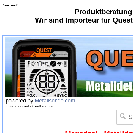
<---
--->
Produktberatung
Wir sind Importeur für Quest
powered by
Metallsonde.com
7 Kunden sind aktuell online