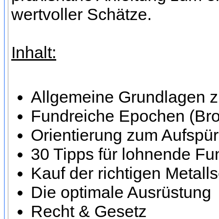
wertvoller Schätze.
Inhalt:
Allgemeine Grundlagen z
Fundreiche Epochen (Bronz
Orientierung zum Aufspür
30 Tipps für lohnende Fu
Kauf der richtigen Metall
Die optimale Ausrüstung
Recht & Gesetz