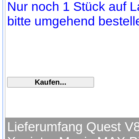
Nur noch 1 Stück auf L
bitte umgehend bestell
Lieferumfang Quest V8