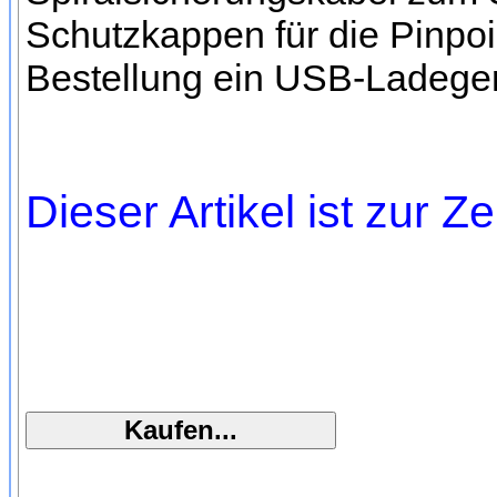
Schutzkappen für die Pinpoin
Bestellung ein USB-Ladeger
Dieser Artikel ist zur Ze