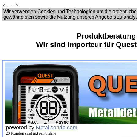
<---
--->
Wir verwenden Cookies und Technologien um die ordentliche
gewährleisten sowie die Nutzung unseres Angebots zu analy
Produktberatung
Wir sind Importeur für Quest
powered by
Metallsonde.com
23 Kunden sind aktuell online