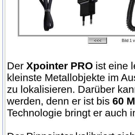
Bild
1
v
Der
Xpointer PRO
ist eine
kleinste Metallobjekte im A
zu lokalisieren. Darüber ka
werden, denn er ist bis
60 M
Technologie bringt er auch 