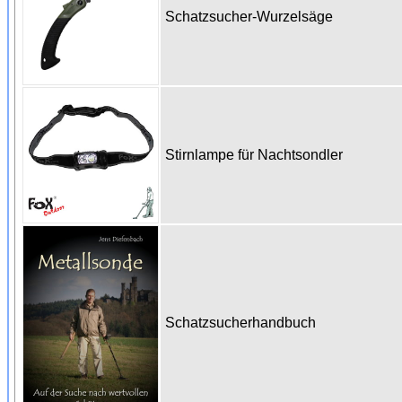
Schatzsucher-Wurzelsäge
Stirnlampe für Nachtsondler
Schatzsucherhandbuch