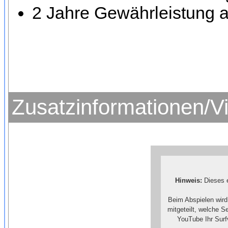
2 Jahre Gewährleistung a
Zusatzinformationen/V
Hinweis:
Dieses e
Beim Abspielen wird
mitgeteilt, welche 
YouTube Ihr Surf