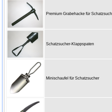
Premium Grabehacke für Schatzsuc
Schatzsucher-Klappspaten
Minischaufel für Schatzsucher