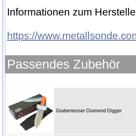
Informationen zum Hersteller
https://www.metallsonde.com
Passendes Zubehör
Grabemesser Diamond Digger