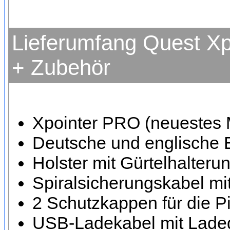
Lieferumfang Quest Xp
+ Zubehör
Xpointer PRO (neuestes M
Deutsche und englische 
Holster mit Gürtelhalteru
Spiralsicherungskabel mi
2 Schutzkappen für die Pi
USB-Ladekabel mit Lade