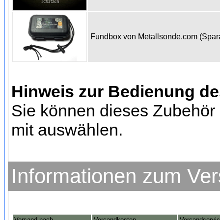
Fundbox von Metallsonde.com (Spa
Hinweis zur Bedienung d
Sie können dieses Zubehör 
mit auswählen.
Informationen zum Ve
Versand nach
Versandkosten
Versandservi