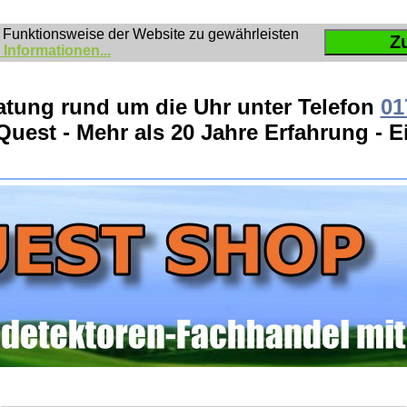
 Funktionsweise der Website zu gewährleisten
Z
 Informationen...
atung rund um die Uhr unter Telefon
01
Quest - Mehr als 20 Jahre Erfahrung - 