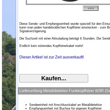
Diese Sende- und Empfangseinheit wurde speziell für den Einsa
kann man jeden handelsüblichen Kopfhörer einstecken - zum Beis
Signalverzögerung.
Die Suchzeit mit einer Akkuladung beträgt 6 Stunden. Die Sen
Endlich kein störendes Kopfhörerkabel mehr!
Dieser Artikel ist zur Zeit ausverkauft!
Lieferumfang Metalldetektor Funkkopfhörer W3R (
Sendeeinheit mit Anschlusskabel an Metalldetektor
Empfangseinheit mit Buchse für eigenen Kopfhörer