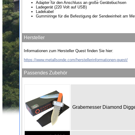
Adapter für den Anschluss an große Gerätebuchsen
Ladegerät (220 Volt auf USB)
Ladekabel
Gummiringe für die Befestigung der Sendeeinheit am Me
Hersteller
Informationen zum Hersteller Quest finden Sie hier:
https://www.metallsonde.com/herstellerinformationen-quest/
Passendes Zubehör
Grabemesser Diamond Digg