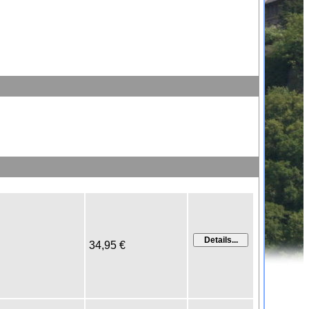
34,95 €