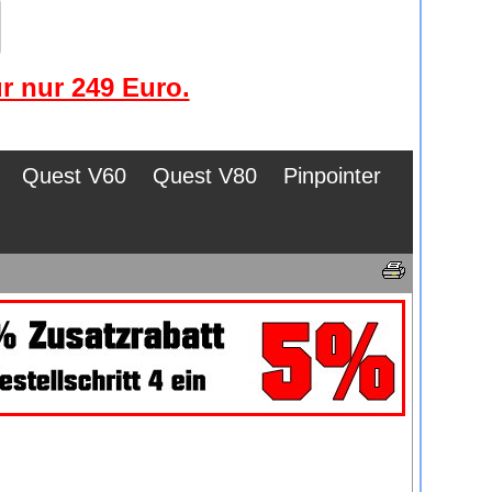
r nur 249 Euro.
Quest V60
Quest V80
Pinpointer