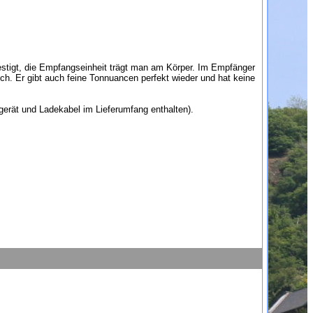
estigt, die Empfangseinheit trägt man am Körper. Im Empfänger
ch. Er gibt auch feine Tonnuancen perfekt wieder und hat keine
erät und Ladekabel im Lieferumfang enthalten).