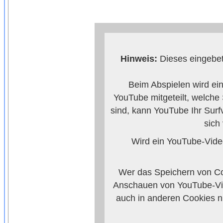
Hinweis:
Dieses eingebet
Beim Abspielen wird ei
YouTube mitgeteilt, welche
sind, kann YouTube Ihr Surf
sich
Wird ein YouTube-Video
Wer das Speichern von Co
Anschauen von YouTube-Vid
auch in anderen Cookies 
verhindern, so mü