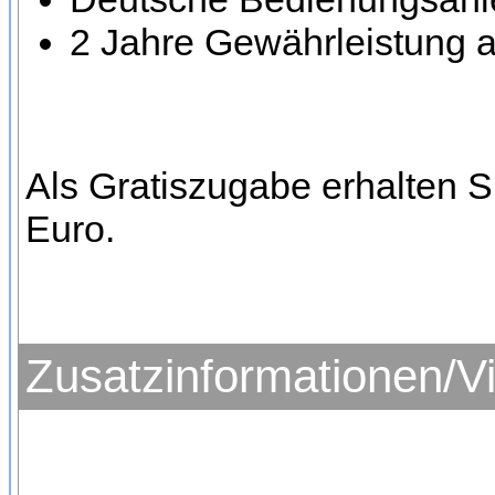
2 Jahre Gewährleistung a
Als Gratiszugabe erhalten 
Euro.
Zusatzinformationen/V