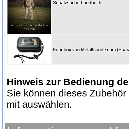
Schatzsucherhandbuch
Fundbox von Metallsonde.com (Spa
Hinweis zur Bedienung d
Sie können dieses Zubehör 
mit auswählen.