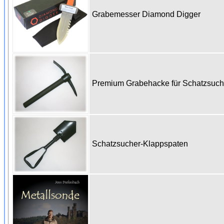
Grabemesser Diamond Digger
Premium Grabehacke für Schatzsuc
Schatzsucher-Klappspaten