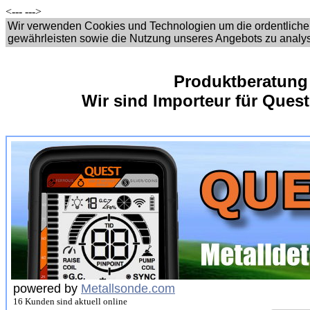
<---
--->
Wir verwenden Cookies und Technologien um die ordentliche
gewährleisten sowie die Nutzung unseres Angebots zu analy
Produktberatung
Wir sind Importeur für Quest
powered by
Metallsonde.com
16 Kunden sind aktuell online