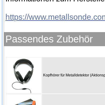
https://www.metallsonde.com
Passendes Zubehör
Kopfhörer für Metalldetektor (Aktions