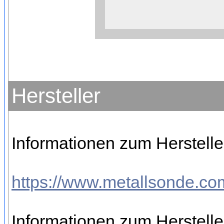
Weitere Informationen zum 
Anbieters
Hersteller
Informationen zum Hersteller
https://www.metallsonde.com
Informationen zum Herstelle