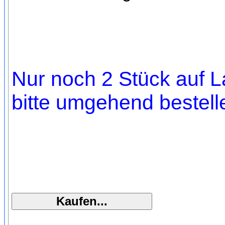
Nur noch 2 Stück auf L
bitte umgehend bestell