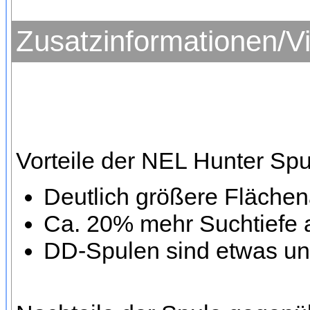
Zusatzinformationen/V
Vorteile der NEL Hunter Sp
Deutlich größere Fläche
Ca. 20% mehr Suchtiefe 
DD-Spulen sind etwas un