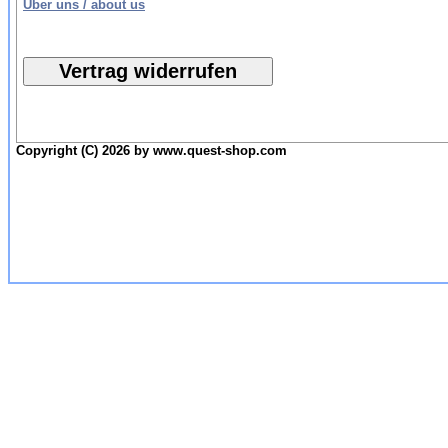
Über uns / about us
Copyright (C) 2026 by www.quest-shop.com