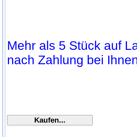
Mehr als 5 Stück auf La
nach Zahlung bei Ihnen,