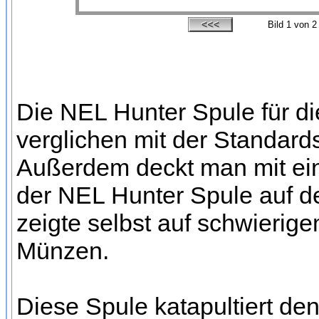
Bild
1
von 2
Die NEL Hunter Spule für d
verglichen mit der Standard
Außerdem deckt man mit ein
der NEL Hunter Spule auf d
zeigte selbst auf schwierig
Münzen.
Diese Spule katapultiert de