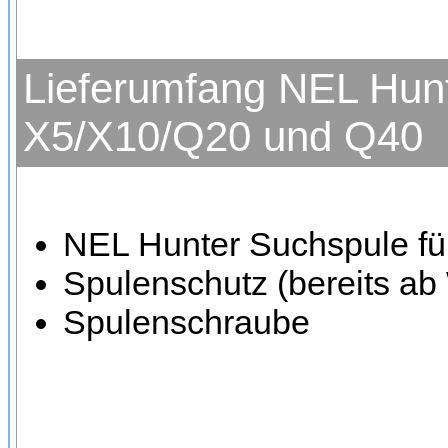
Lieferumfang NEL Hunt
X5/X10/Q20 und Q40
NEL Hunter Suchspule fü
Spulenschutz (bereits ab
Spulenschraube