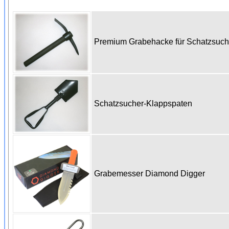
Premium Grabehacke für Schatzsuc
Schatzsucher-Klappspaten
Grabemesser Diamond Digger