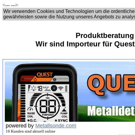
<---
--->
Wir verwenden Cookies und Technologien um die ordentliche
gewährleisten sowie die Nutzung unseres Angebots zu analy
Produktberatung
Wir sind Importeur für Quest
powered by
Metallsonde.com
16 Kunden sind aktuell online