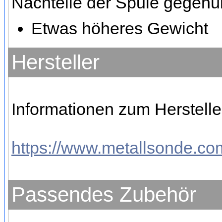
Nachteile der Spule gegenü
Etwas höheres Gewicht
Hersteller
Informationen zum Herstelle
https://www.metallsonde.com
Passendes Zubehör