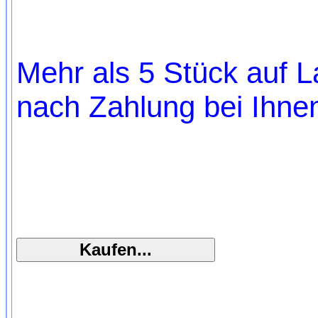
Mehr als 5 Stück auf La
nach Zahlung bei Ihnen