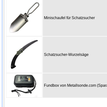
Minischaufel für Schatzsucher
Schatzsucher-Wurzelsäge
Fundbox von Metallsonde.com (Spa