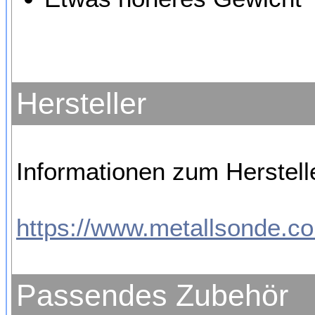
Hersteller
Informationen zum Herstell
https://www.metallsonde.co
Passendes Zubehör