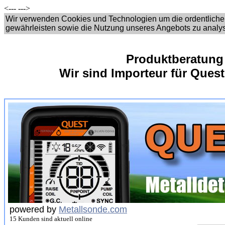
<---
--->
Wir verwenden Cookies und Technologien um die ordentliche
gewährleisten sowie die Nutzung unseres Angebots zu analy
Produktberatung
Wir sind Importeur für Quest
powered by
Metallsonde.com
15 Kunden sind aktuell online