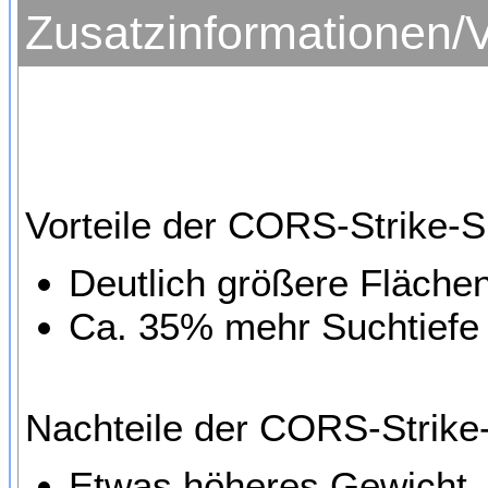
Zusatzinformationen/
Vorteile der CORS-Strike-
Deutlich größere Fläch
Ca. 35% mehr Suchtiefe
Nachteile der CORS-Strike
Etwas höheres Gewicht