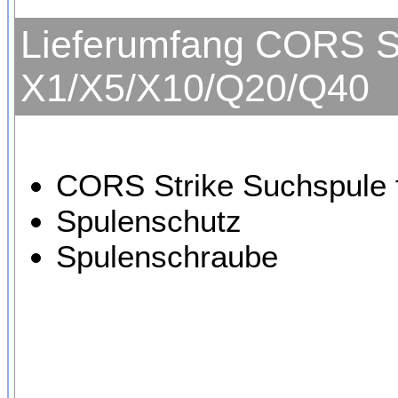
Lieferumfang CORS S
X1/X5/X10/Q20/Q40
CORS Strike Suchspule 
Spulenschutz
Spulenschraube