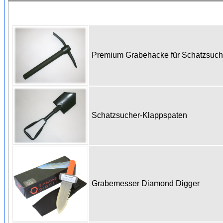
Premium Grabehacke für Schatzsuc
Schatzsucher-Klappspaten
Grabemesser Diamond Digger