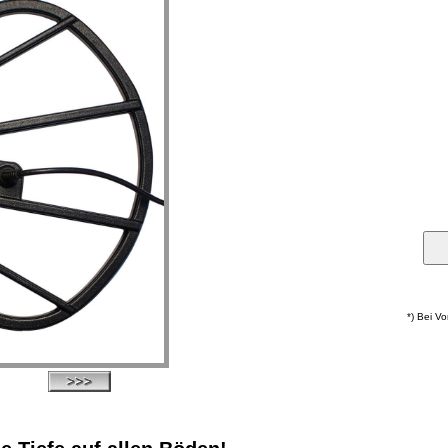
*) Bei V