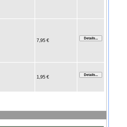
7,95 €
1,95 €