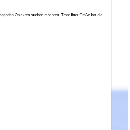
iegenden Objekten suchen möchten. Trotz ihrer Größe hat die