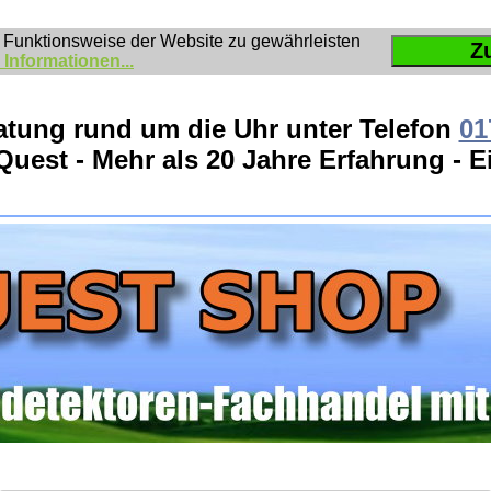
 Funktionsweise der Website zu gewährleisten
Z
 Informationen...
atung rund um die Uhr unter Telefon
01
Quest - Mehr als 20 Jahre Erfahrung - 