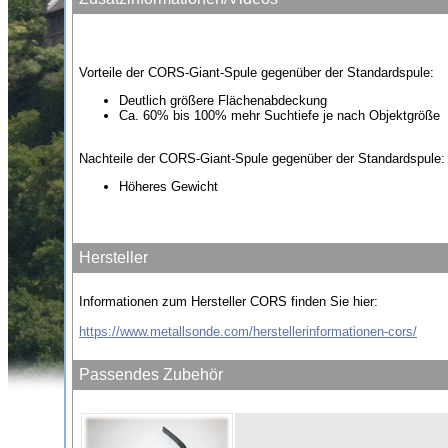
Vorteile der CORS-Giant-Spule gegenüber der Standardspule:
Deutlich größere Flächenabdeckung
Ca. 60% bis 100% mehr Suchtiefe je nach Objektgröße
Nachteile der CORS-Giant-Spule gegenüber der Standardspule:
Höheres Gewicht
Hersteller
Informationen zum Hersteller CORS finden Sie hier:
https://www.metallsonde.com/herstellerinformationen-cors/
Passendes Zubehör