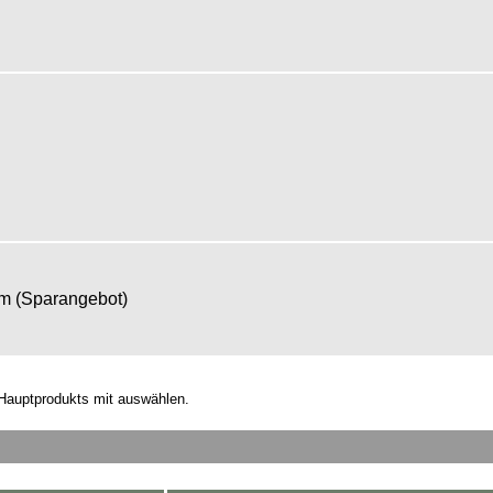
om (Sparangebot)
Hauptprodukts mit auswählen.