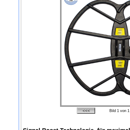
Bild
1
von 1