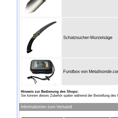
Schatzsucher-Wurzelsäge
Fundbox von Metallsonde.c
Hinweis zur Bedienung des Shops:
Sie können dieses Zubehör später während der Bestellung des 
Informationen zum Versand