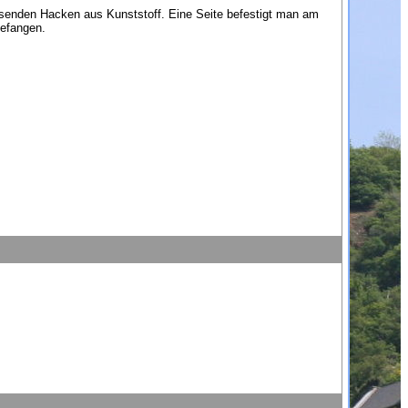
assenden Hacken aus Kunststoff. Eine Seite befestigt man am
gefangen.