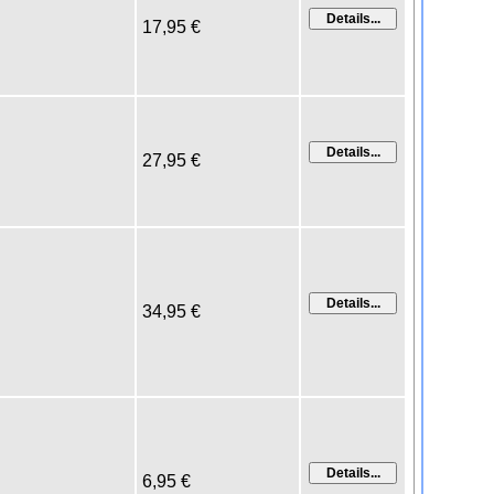
17,95 €
27,95 €
34,95 €
6,95 €