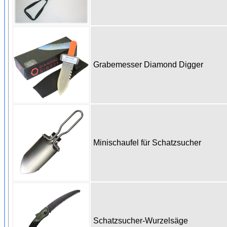
Grabemesser Diamond Digger
Minischaufel für Schatzsucher
Schatzsucher-Wurzelsäge