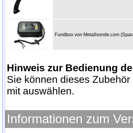
Fundbox von Metallsonde.com (Spa
Hinweis zur Bedienung d
Sie können dieses Zubehör 
mit auswählen.
Informationen zum Ve