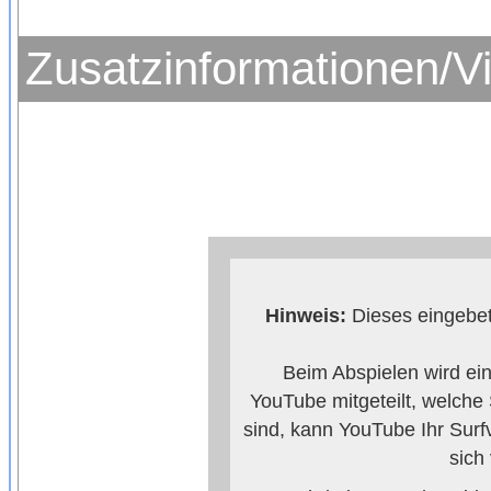
Zusatzinformationen/V
Hinweis:
Dieses eingebet
Beim Abspielen wird ei
YouTube mitgeteilt, welche
sind, kann YouTube Ihr Surf
sich