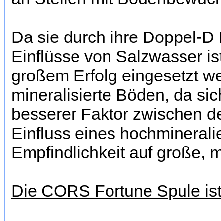
Da sie durch ihre Doppel-D
Einflüsse von Salzwasser is
großem Erfolg eingesetzt w
mineralisierte Böden, da sic
besserer Faktor zwischen d
Einfluss eines hochminerali
Empfindlichkeit auf große, m
Die CORS Fortune Spule ist 