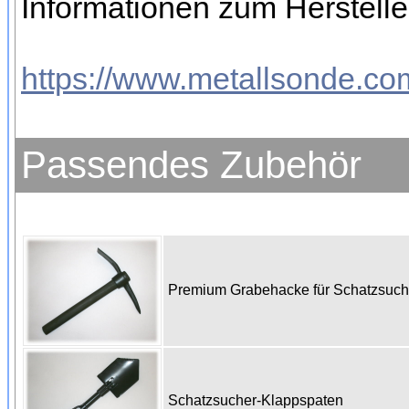
Informationen zum Herstelle
https://www.metallsonde.com
Passendes Zubehör
Premium Grabehacke für Schatzsuc
Schatzsucher-Klappspaten