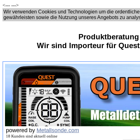
<---
--->
Wir verwenden Cookies und Technologien um die ordentliche
gewährleisten sowie die Nutzung unseres Angebots zu analy
Produktberatung
Wir sind Importeur für Quest
powered by
Metallsonde.com
18 Kunden sind aktuell online