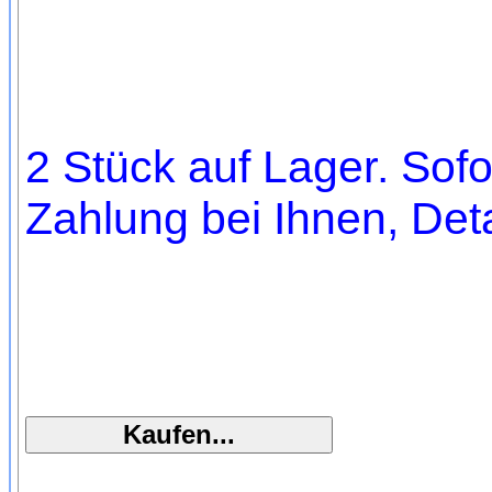
2 Stück auf Lager. Sofo
Zahlung bei Ihnen, Deta