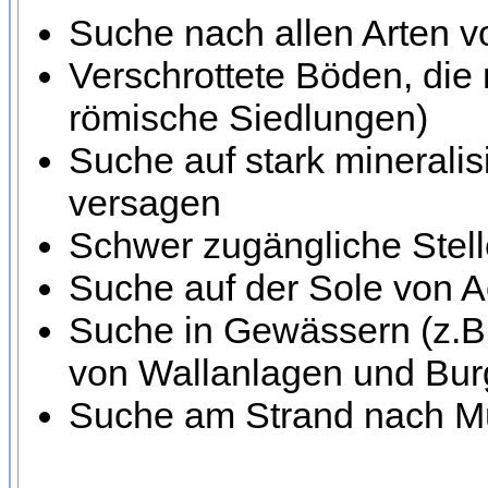
Suche nach allen Arten v
Verschrottete Böden, die 
römische Siedlungen)
Suche auf stark minerali
versagen
Schwer zugängliche Stell
Suche auf der Sole von A
Suche in Gewässern (z.B.
von Wallanlagen und Bur
Suche am Strand nach M