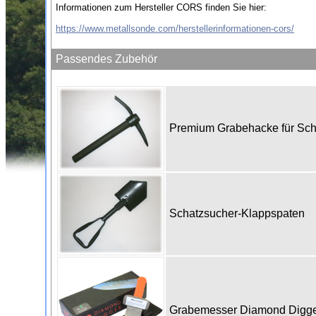
Informationen zum Hersteller CORS finden Sie hier:
https://www.metallsonde.com/herstellerinformationen-cors/
Passendes Zubehör
Premium Grabehacke für Sc
Schatzsucher-Klappspaten
Grabemesser Diamond Digg