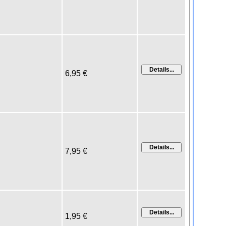
6,95 €
7,95 €
1,95 €