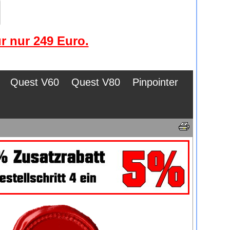
r nur 249 Euro.
Quest V60
Quest V80
Pinpointer