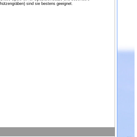
chützengräben) sind sie bestens geeignet.