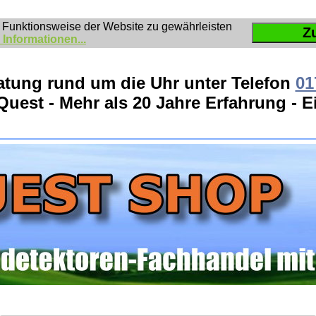
 Funktionsweise der Website zu gewährleisten
Z
 Informationen...
atung rund um die Uhr unter Telefon
01
Quest - Mehr als 20 Jahre Erfahrung - 