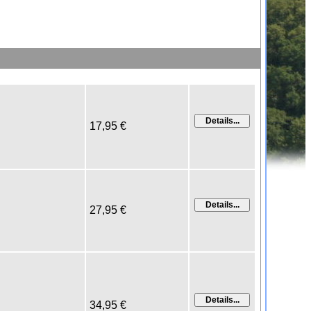
17,95 €
27,95 €
34,95 €